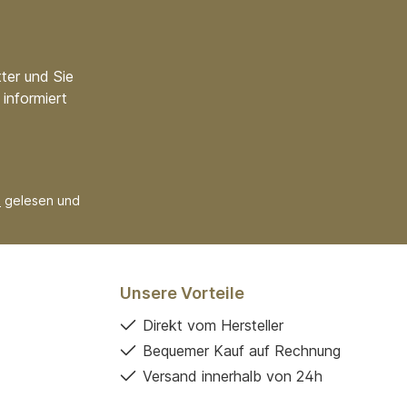
ter und Sie
informiert
B
gelesen und
Unsere Vorteile
Direkt vom Hersteller
Bequemer Kauf auf Rechnung
Versand innerhalb von 24h