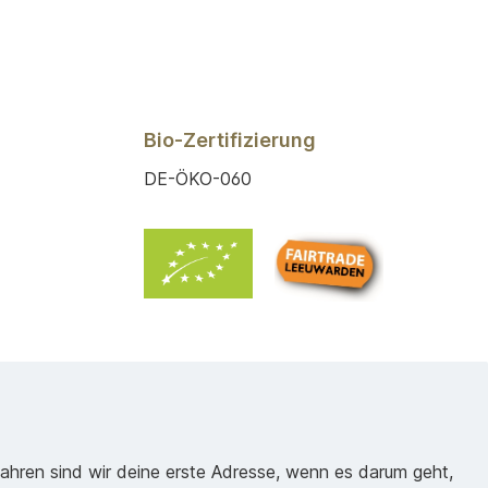
Bio-Zertifizierung
DE-ÖKO-060
Jahren sind wir deine erste Adresse, wenn es darum geht,