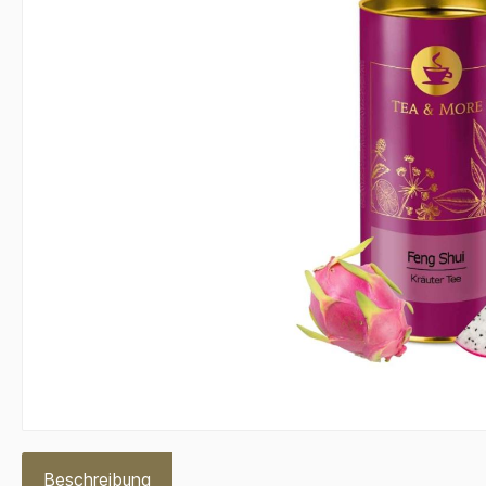
Beschreibung