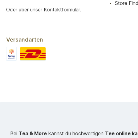
Store Finde
Oder über unser
Kontaktformular
.
Versandarten
Bei
Tea & More
kannst du hochwertigen
Tee online k