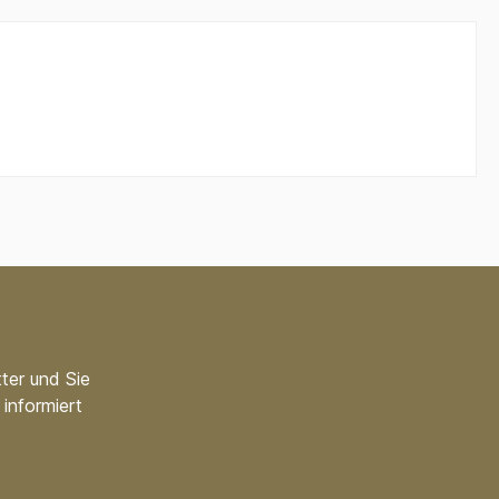
ter und Sie
informiert