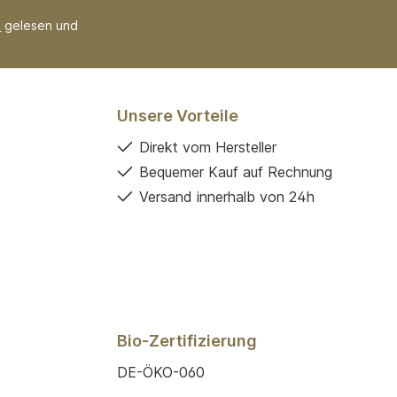
B
gelesen und
Unsere Vorteile
Direkt vom Hersteller
Bequemer Kauf auf Rechnung
Versand innerhalb von 24h
Bio-Zertifizierung
DE-ÖKO-060