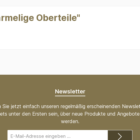
rmelige Oberteile"
Newsletter
 Sie jetzt einfach unseren regelmäßig erscheinenden Newslet
ets unter den Ersten sein, über neue Produkte und Angebote 
werden.
E-
Mail-