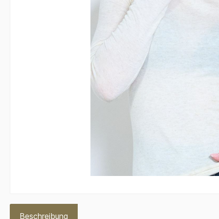
Beschreibung