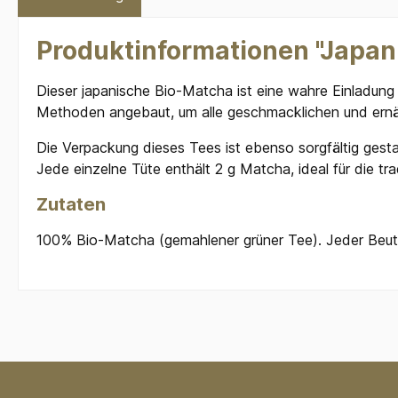
Produktinformationen "Japan
Dieser japanische Bio-Matcha ist eine wahre Einladung
Methoden angebaut, um alle geschmacklichen und ernä
Die Verpackung dieses Tees ist ebenso sorgfältig gestal
Jede einzelne Tüte enthält 2 g Matcha, ideal für die tra
Zutaten
100% Bio-Matcha (gemahlener grüner Tee). Jeder Beute