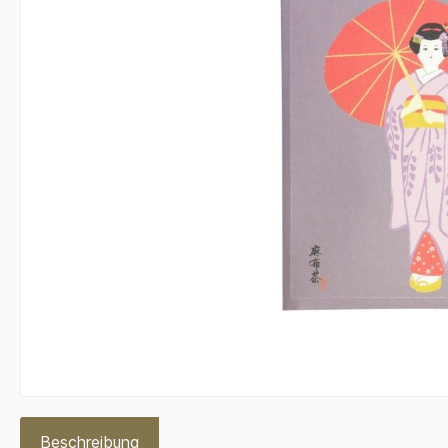
Beschreibung