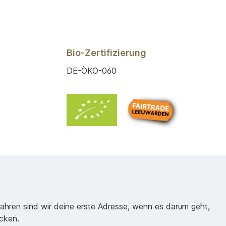
Bio-Zertifizierung
DE-ÖKO-060
Jahren sind wir deine erste Adresse, wenn es darum geht,
cken.