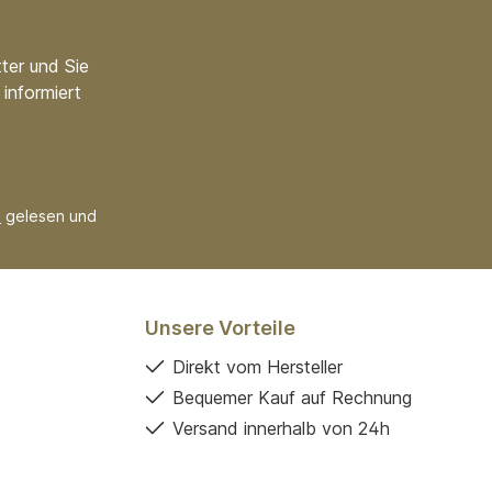
ter und Sie
informiert
B
gelesen und
Unsere Vorteile
Direkt vom Hersteller
Bequemer Kauf auf Rechnung
Versand innerhalb von 24h