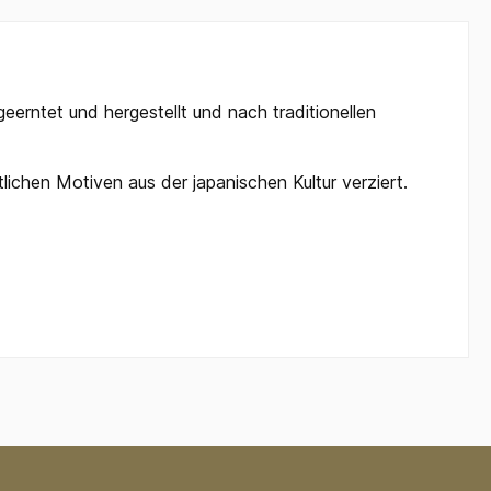
erntet und hergestellt und nach traditionellen
lichen Motiven aus der japanischen Kultur verziert.